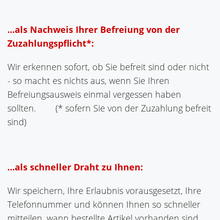
...als Nachweis Ihrer Befreiung von der
Zuzahlungspflicht*:
Wir erkennen sofort, ob Sie befreit sind oder nicht
- so macht es nichts aus, wenn Sie Ihren
Befreiungsausweis einmal vergessen haben
sollten. (
* sofern Sie von der Zuzahlung befreit
sind)
...als schneller Draht zu Ihnen:
Wir speichern, Ihre Erlaubnis vorausgesetzt, Ihre
Telefonnummer und können Ihnen so schneller
mitteilen, wann bestellte Artikel vorhanden sind.