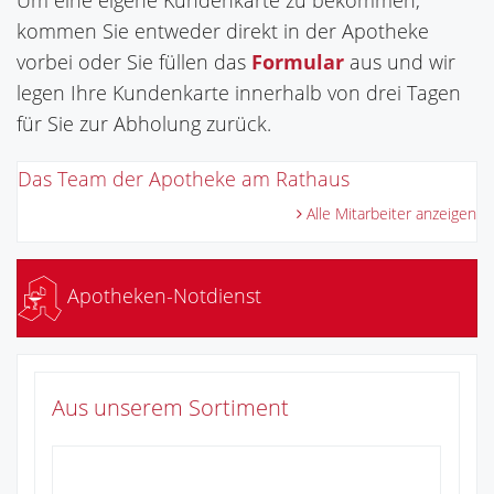
Um eine eigene Kundenkarte zu bekommen,
kommen Sie entweder direkt in der Apotheke
vorbei oder Sie füllen das
Formular
aus und wir
legen Ihre Kundenkarte innerhalb von drei Tagen
für Sie zur Abholung zurück.
Das Team der Apotheke am Rathaus
Alle Mitarbeiter anzeigen
Apotheken-Notdienst
Aus unserem Sortiment