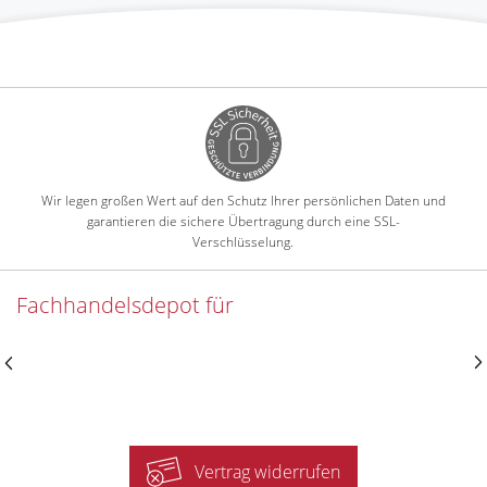
Wir legen großen Wert auf den Schutz Ihrer persönlichen Daten und
garantieren die sichere Übertragung durch eine SSL-
Verschlüsselung.
Fachhandelsdepot für
Vertrag widerrufen