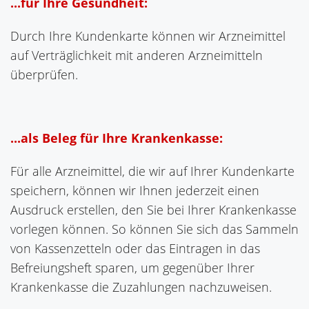
...für Ihre Gesundheit:
Durch Ihre Kundenkarte können wir Arzneimittel
auf Verträglichkeit mit anderen Arzneimitteln
überprüfen.
...als Beleg für Ihre Krankenkasse:
Für alle Arzneimittel, die wir auf Ihrer Kundenkarte
speichern, können wir Ihnen jederzeit einen
Ausdruck erstellen, den Sie bei Ihrer Krankenkasse
vorlegen können. So können Sie sich das Sammeln
von Kassenzetteln oder das Eintragen in das
Befreiungsheft sparen, um gegenüber Ihrer
Krankenkasse die Zuzahlungen nachzuweisen.