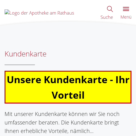
Suche
Menü
Kundenkarte
Unsere Kundenkarte - Ihr
Vorteil
Mit unserer Kundenkarte können wir Sie noch
umfassender beraten. Die Kundenkarte bringt
Ihnen erhebliche Vorteile, nämlich...