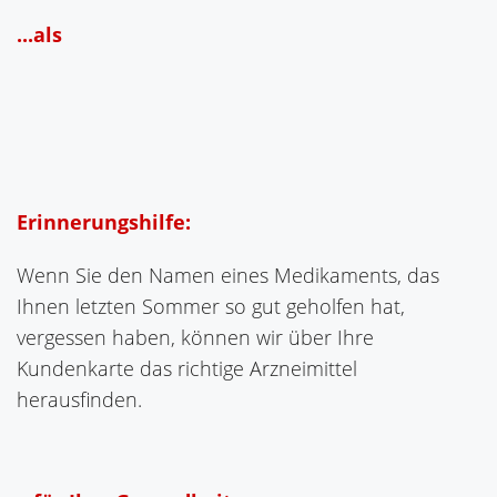
...als
Erinnerungshilfe:
Wenn Sie den Namen eines Medikaments, das
Ihnen letzten Sommer so gut geholfen hat,
vergessen haben, können wir über Ihre
Kundenkarte das richtige Arzneimittel
herausfinden.