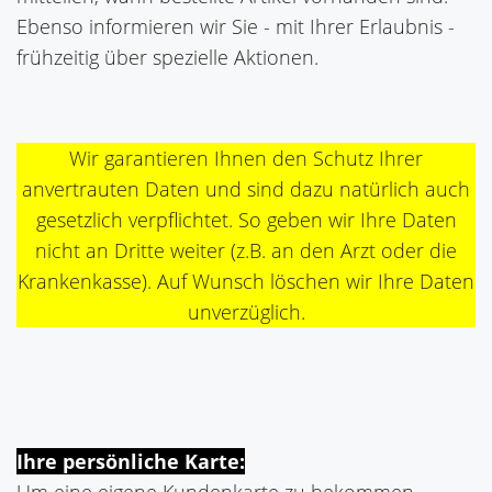
Ebenso informieren wir Sie - mit Ihrer Erlaubnis -
frühzeitig über spezielle Aktionen.
Wir garantieren Ihnen den Schutz Ihrer
anvertrauten Daten und sind dazu natürlich auch
gesetzlich verpflichtet. So geben wir Ihre Daten
nicht an Dritte weiter (z.B. an den Arzt oder die
Krankenkasse). Auf Wunsch löschen wir Ihre Daten
unverzüglich.
Ihre persönliche Karte: