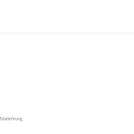
fsbelehrung