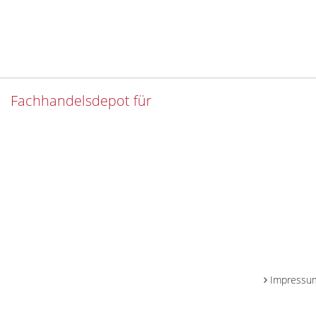
Fachhandelsdepot für
Impressu