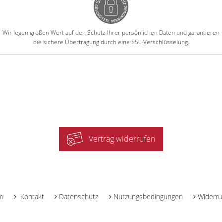
Wir legen großen Wert auf den Schutz Ihrer persönlichen Daten und garantieren
die sichere Übertragung durch eine SSL-Verschlüsselung.
Vertrag widerrufen
-
m
Kontakt
Datenschutz
Nutzungsbedingungen
Widerru