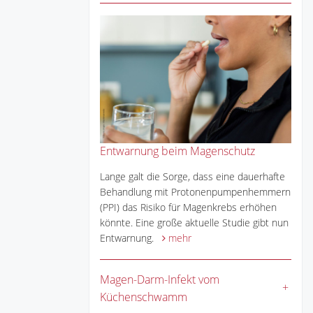
Entwarnung beim Magenschutz
Lange galt die Sorge, dass eine dauerhafte
Behandlung mit Protonenpumpenhemmern
(PPI) das Risiko für Magenkrebs erhöhen
könnte. Eine große aktuelle Studie gibt nun
Entwarnung.
mehr
Magen-Darm-Infekt vom
Küchenschwamm