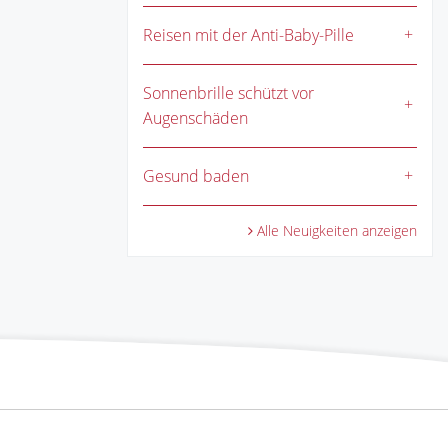
Reisen mit der Anti-Baby-Pille
Sonnenbrille schützt vor
Augenschäden
Gesund baden
Alle Neuigkeiten anzeigen