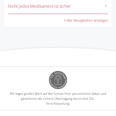
Nicht jedes Medikament ist sicher
Alle Neuigkeiten anzeigen
Wir legen großen Wert auf den Schutz Ihrer persönlichen Daten und
garantieren die sichere Übertragung durch eine SSL-
Verschlüsselung.