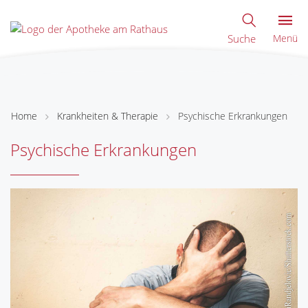
Suche
Menü
Home
Krankheiten & Therapie
Psychische Erkrankungen
Psychische Erkrankungen