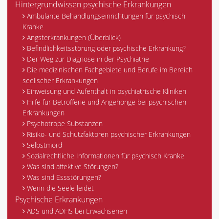
Hintergrundwissen psychische Erkrankungen
Ambulante Behandlungseinrichtungen für psychisch
Kranke
Angsterkrankungen (Überblick)
Befindlichkeitsstörung oder psychische Erkrankung?
Der Weg zur Diagnose in der Psychiatrie
Die medizinischen Fachgebiete und Berufe im Bereich
seelischer Erkrankungen
Einweisung und Aufenthalt in psychiatrische Kliniken
Hilfe für Betroffene und Angehörige bei psychischen
Erkrankungen
Psychotrope Substanzen
Risiko- und Schutzfaktoren psychischer Erkrankungen
Selbstmord
Sozialrechtliche Informationen für psychisch Kranke
Was sind affektive Störungen?
Was sind Essstörungen?
Wenn die Seele leidet
Psychische Erkrankungen
ADS und ADHS bei Erwachsenen