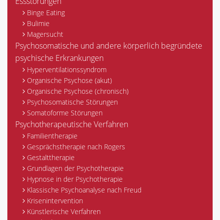
Essstörungen
Binge Eating
Bulimie
Magersucht
Psychosomatische und andere körperlich begründete
psychische Erkrankungen
Hyperventilationssyndrom
Organische Psychose (akut)
Organische Psychose (chronisch)
Psychosomatische Störungen
Somatoforme Störungen
Psychotherapeutische Verfahren
Familientherapie
Gesprächstherapie nach Rogers
Gestalttherapie
Grundlagen der Psychotherapie
Hypnose in der Psychotherapie
Klassische Psychoanalyse nach Freud
Krisenintervention
Künstlerische Verfahren