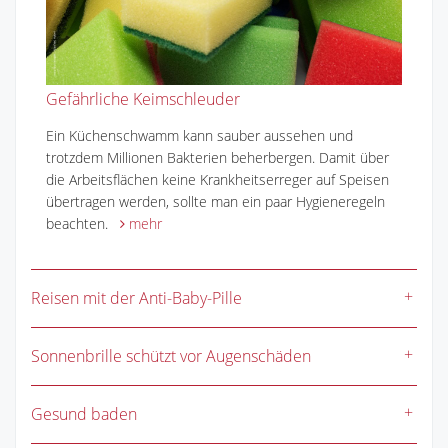
Gefährliche Keimschleuder
Ein Küchenschwamm kann sauber aussehen und
trotzdem Millionen Bakterien beherbergen. Damit über
die Arbeitsflächen keine Krankheitserreger auf Speisen
übertragen werden, sollte man ein paar Hygieneregeln
beachten.
mehr
Reisen mit der Anti-Baby-Pille
Sonnenbrille schützt vor Augenschäden
Gesund baden