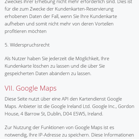
Zweckes ihrer Erhebung nicht mehr erforderlich sind. Dies ist
für die zum Zwecke der Kundenkarten-Reservierung
erhobenen Daten der Fall, wenn Sie Ihre Kundenkarte
aufheben und somit nicht mehr von deren Vorteilen
profitieren möchten
5. Widerspruchsrecht
Als Nutzer haben Sie jederzeit die Möglichkeit, Ihre
Kundenkarte löschen zu lassen und die über Sie
gespeicherten Daten abändern zu lassen.
VII. Google Maps
Diese Seite nutzt über eine API den Kartendienst Google
Maps. Anbieter ist die Google Ireland Ltd. Google Inc., Gordon
House, 4 Barrow St, Dublin, D04 E5W5, Ireland.
Zur Nutzung der Funktionen von Google Maps ist es
notwendig, Ihre IP-Adresse zu speichern. Diese Informationen