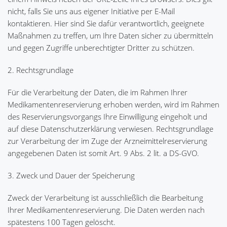
nicht, falls Sie uns aus eigener Initiative per E-Mail
kontaktieren. Hier sind Sie dafür verantwortlich, geeignete
Maßnahmen zu treffen, um Ihre Daten sicher zu übermitteln
und gegen Zugriffe unberechtigter Dritter zu schützen.
2. Rechtsgrundlage
Für die Verarbeitung der Daten, die im Rahmen Ihrer
Medikamentenreservierung erhoben werden, wird im Rahmen
des Reservierungsvorgangs Ihre Einwilligung eingeholt und
auf diese Datenschutzerklärung verwiesen. Rechtsgrundlage
zur Verarbeitung der im Zuge der Arzneimittelreservierung
angegebenen Daten ist somit Art. 9 Abs. 2 lit. a DS-GVO.
3. Zweck und Dauer der Speicherung
Zweck der Verarbeitung ist ausschließlich die Bearbeitung
Ihrer Medikamentenreservierung. Die Daten werden nach
spätestens 100 Tagen gelöscht.