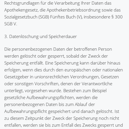
Rechtsgrundlagen für die Verarbeitung Ihrer Daten das
Apothekengesetz, die Apothekenbetriebsordnung sowie das
Sozialgesetzbuch (SGB) Fünftes Buch (V), insbesondere § 300
SGB V.
3. Datenlöschung und Speicherdauer
Die personenbezogenen Daten der betroffenen Person
werden gelöscht oder gesperrt, sobald der Zweck der
Speicherung entfällt. Eine Speicherung kann darüber hinaus
erfolgen, wenn dies durch den europäischen oder nationalen
Gesetzgeber in unionsrechtlichen Verordnungen, Gesetzen
oder sonstigen Vorschriften, denen der Verantwortliche
unterliegt, vorgesehen wurde. Bestehen zum Beispiel
gesetzliche Aufbewahrungspflichten, werden die
personenbezogenen Daten bis zum Ablauf der
Aufbewahrungspflicht gespeichert und danach gelöscht. Ist
zu diesem Zeitpunkt der Zweck der Speicherung noch nicht
entfallen, werden sie bis zum Entfall des Zwecks gesperrt und