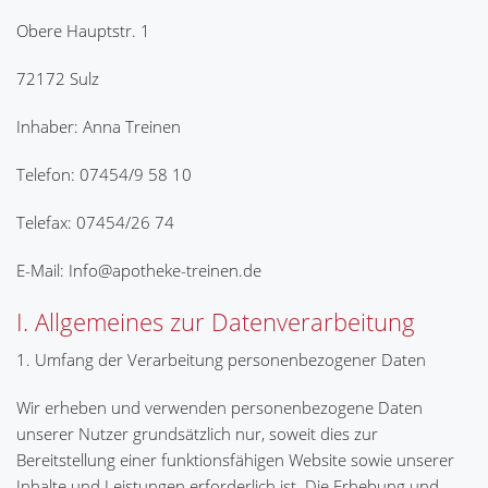
Obere Hauptstr. 1
72172 Sulz
Inhaber: Anna Treinen
Telefon: 07454/9 58 10
Telefax: 07454/26 74
E-Mail: Info@apotheke-treinen.de
I. Allgemeines zur Datenverarbeitung
1. Umfang der Verarbeitung personenbezogener Daten
Wir erheben und verwenden personenbezogene Daten
unserer Nutzer grundsätzlich nur, soweit dies zur
Bereitstellung einer funktionsfähigen Website sowie unserer
Inhalte und Leistungen erforderlich ist. Die Erhebung und