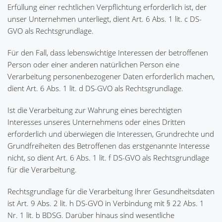
Erfüllung einer rechtlichen Verpflichtung erforderlich ist, der
unser Unternehmen unterliegt, dient Art. 6 Abs. 1 lit. c DS-
GVO als Rechtsgrundlage.
Für den Fall, dass lebenswichtige Interessen der betroffenen
Person oder einer anderen natürlichen Person eine
Verarbeitung personenbezogener Daten erforderlich machen,
dient Art. 6 Abs. 1 lit. d DS-GVO als Rechtsgrundlage.
Ist die Verarbeitung zur Wahrung eines berechtigten
Interesses unseres Unternehmens oder eines Dritten
erforderlich und überwiegen die Interessen, Grundrechte und
Grundfreiheiten des Betroffenen das erstgenannte Interesse
nicht, so dient Art. 6 Abs. 1 lit. f DS-GVO als Rechtsgrundlage
für die Verarbeitung.
Rechtsgrundlage für die Verarbeitung Ihrer Gesundheitsdaten
ist Art. 9 Abs. 2 lit. h DS-GVO in Verbindung mit § 22 Abs. 1
Nr. 1 lit. b BDSG. Darüber hinaus sind wesentliche