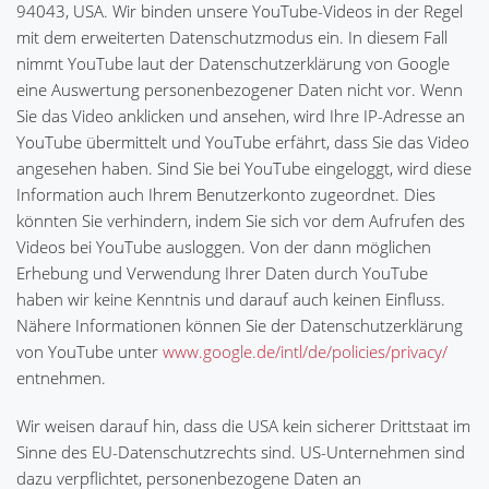
94043, USA. Wir binden unsere YouTube-Videos in der Regel
mit dem erweiterten Datenschutzmodus ein. In diesem Fall
nimmt YouTube laut der Datenschutzerklärung von Google
eine Auswertung personenbezogener Daten nicht vor. Wenn
Sie das Video anklicken und ansehen, wird Ihre IP-Adresse an
YouTube übermittelt und YouTube erfährt, dass Sie das Video
angesehen haben. Sind Sie bei YouTube eingeloggt, wird diese
Information auch Ihrem Benutzerkonto zugeordnet. Dies
könnten Sie verhindern, indem Sie sich vor dem Aufrufen des
Videos bei YouTube ausloggen. Von der dann möglichen
Erhebung und Verwendung Ihrer Daten durch YouTube
haben wir keine Kenntnis und darauf auch keinen Einfluss.
Nähere Informationen können Sie der Datenschutzerklärung
von YouTube unter
www.google.de/intl/de/policies/privacy/
entnehmen.
Wir weisen darauf hin, dass die USA kein sicherer Drittstaat im
Sinne des EU-Datenschutzrechts sind. US-Unternehmen sind
dazu verpflichtet, personenbezogene Daten an