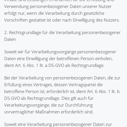
Verwendung personenbezogener Daten unserer Nutzer
erfolgt nur, wenn die Verarbeitung durch gesetzliche
Vorschriften gestattet ist oder nach Einwilligung des Nutzers.
2. Rechtsgrundlage für die Verarbeitung personenbezogener
Daten
Soweit wir für Verarbeitungsvorgänge personenbezogener
Daten eine Einwilligung der betroffenen Person einholen,
dient Art. 6 Abs. 1 lit. a DS-GVO als Rechtsgrundlage.
Bei der Verarbeitung von personenbezogenen Daten, die zur
Erfüllung eines Vertrages, dessen Vertragspartei die
betroffene Person ist, erforderlich ist, dient Art. 6 Abs. 1 lit. b
DS-GVO als Rechtsgrundlage. Dies gilt auch für
Verarbeitungsvorgänge, die zur Durchführung
vorvertraglicher Maßnahmen erforderlich sind.
Soweit eine Verarbeitung personenbezogener Daten zur