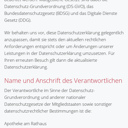
Datenschutz-Grundverordnung (DS-GVO), das
Bundesdatenschutzgesetz (BDSG) und das Digitale Dienste
Gesetz (DDG).
Wir behalten uns vor, diese Datenschutzerklärung gelegentlich
anzupassen, damit sie stets den aktuellen rechtlichen
Anforderungen entspricht oder um Änderungen unserer
Leistungen in der Datenschutzerklärung umzusetzen. Für
Ihren erneuten Besuch gilt dann die aktualisierte
Datenschutzerklärung.
Name und Anschrift des Verantwortlichen
Der Verantwortliche im Sinne der Datenschutz-
Grundverordnung und anderer nationaler
Datenschutzgesetze der Mitgliedstaaten sowie sonstiger
datenschutzrechtlicher Bestimmungen ist die:
Apotheke am Rathaus