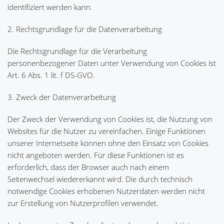
identifiziert werden kann.
2. Rechtsgrundlage für die Datenverarbeitung
Die Rechtsgrundlage für die Verarbeitung
personenbezogener Daten unter Verwendung von Cookies ist
Art. 6 Abs. 1 lit. f DS-GVO.
3. Zweck der Datenverarbeitung
Der Zweck der Verwendung von Cookies ist, die Nutzung von
Websites für die Nutzer zu vereinfachen. Einige Funktionen
unserer Internetseite können ohne den Einsatz von Cookies
nicht angeboten werden. Für diese Funktionen ist es
erforderlich, dass der Browser auch nach einem
Seitenwechsel wiedererkannt wird. Die durch technisch
notwendige Cookies erhobenen Nutzerdaten werden nicht
zur Erstellung von Nutzerprofilen verwendet.