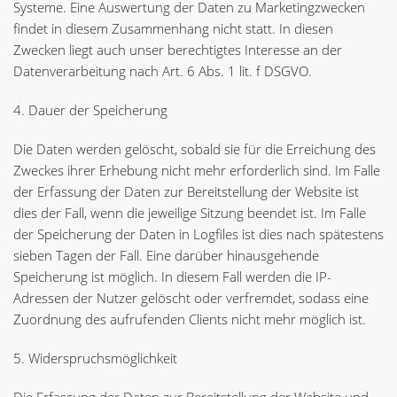
Systeme. Eine Auswertung der Daten zu Marketingzwecken
findet in diesem Zusammenhang nicht statt. In diesen
Zwecken liegt auch unser berechtigtes Interesse an der
Datenverarbeitung nach Art. 6 Abs. 1 lit. f DSGVO.
4. Dauer der Speicherung
Die Daten werden gelöscht, sobald sie für die Erreichung des
Zweckes ihrer Erhebung nicht mehr erforderlich sind. Im Falle
der Erfassung der Daten zur Bereitstellung der Website ist
dies der Fall, wenn die jeweilige Sitzung beendet ist. Im Falle
der Speicherung der Daten in Logfiles ist dies nach spätestens
sieben Tagen der Fall. Eine darüber hinausgehende
Speicherung ist möglich. In diesem Fall werden die IP-
Adressen der Nutzer gelöscht oder verfremdet, sodass eine
Zuordnung des aufrufenden Clients nicht mehr möglich ist.
5. Widerspruchsmöglichkeit