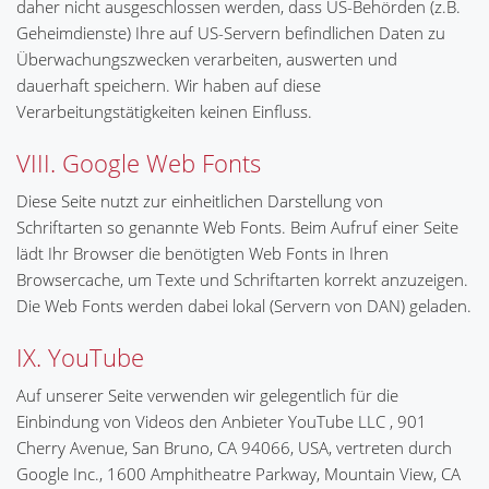
daher nicht ausgeschlossen werden, dass US-Behörden (z.B.
Geheimdienste) Ihre auf US-Servern befindlichen Daten zu
Überwachungszwecken verarbeiten, auswerten und
dauerhaft speichern. Wir haben auf diese
Verarbeitungstätigkeiten keinen Einfluss.
VIII. Google Web Fonts
Diese Seite nutzt zur einheitlichen Darstellung von
Schriftarten so genannte Web Fonts. Beim Aufruf einer Seite
lädt Ihr Browser die benötigten Web Fonts in Ihren
Browsercache, um Texte und Schriftarten korrekt anzuzeigen.
Die Web Fonts werden dabei lokal (Servern von DAN) geladen.
IX. YouTube
Auf unserer Seite verwenden wir gelegentlich für die
Einbindung von Videos den Anbieter YouTube LLC , 901
Cherry Avenue, San Bruno, CA 94066, USA, vertreten durch
Google Inc., 1600 Amphitheatre Parkway, Mountain View, CA