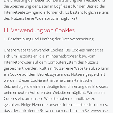
Die Erfassung der Daten zur Bereitstellung der Website und
die Speicherung der Daten in Logfiles ist für den Betrieb der
Internetseite zwingend erforderlich. Es besteht folglich seitens
des Nutzers keine Widerspruchsmöglichkeit.
III. Verwendung von Cookies
1. Beschreibung und Umfang der Datenverarbeitung
Unsere Website verwendet Cookies. Bei Cookies handelt es
sich um Textdateien, die im Internetbrowser bzw. vom
Internetbrowser auf dem Computersystem des Nutzers
gespeichert werden. Ruft ein Nutzer eine Website auf, so kann
ein Cookie auf dem Betriebssystem des Nutzers gespeichert
werden. Dieser Cookie enthält eine charakteristische
Zeichenfolge, die eine eindeutige Identifizierung des Browsers
beim erneuten Aufrufen der Website ermöglicht. Wir setzen
Cookies ein, um unsere Website nutzerfreundlicher zu
gestalten. Einige Elemente unserer Internetseite erfordern es,
dass der aufrufende Browser auch nach einem Seitenwechsel