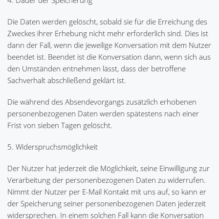
4. Dauer der Speicherung
Die Daten werden gelöscht, sobald sie für die Erreichung des
Zweckes ihrer Erhebung nicht mehr erforderlich sind. Dies ist
dann der Fall, wenn die jeweilige Konversation mit dem Nutzer
beendet ist. Beendet ist die Konversation dann, wenn sich aus
den Umständen entnehmen lässt, dass der betroffene
Sachverhalt abschließend geklärt ist.
Die während des Absendevorgangs zusätzlich erhobenen
personenbezogenen Daten werden spätestens nach einer
Frist von sieben Tagen gelöscht.
5. Widerspruchsmöglichkeit
Der Nutzer hat jederzeit die Möglichkeit, seine Einwilligung zur
Verarbeitung der personenbezogenen Daten zu widerrufen.
Nimmt der Nutzer per E-Mail Kontakt mit uns auf, so kann er
der Speicherung seiner personenbezogenen Daten jederzeit
widersprechen. In einem solchen Fall kann die Konversation