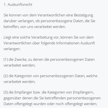
1. Auskunftsrecht
Sie können von dem Verantwortlichen eine Bestätigung
darüber verlangen, ob personenbezogene Daten, die Sie
betreffen, von uns verarbeitet werden.
Liegt eine solche Verarbeitung vor, können Sie von dem
Verantwortlichen über folgende Informationen Auskunft
verlangen:
(1) die Zwecke, zu denen die personenbezogenen Daten
verarbeitet werden;
(2) die Kategorien von personenbezogenen Daten, welche
verarbeitet werden;
(3) die Empfänger bzw. die Kategorien von Empfängern,
gegenüber denen die Sie betreffenden personenbezogenen
Daten offengelegt wurden oder noch offengelegt werden;