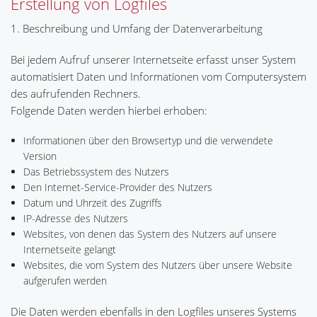
Erstellung von Logfiles
1. Beschreibung und Umfang der Datenverarbeitung
Bei jedem Aufruf unserer Internetseite erfasst unser System
automatisiert Daten und Informationen vom Computersystem
des aufrufenden Rechners.
Folgende Daten werden hierbei erhoben:
Informationen über den Browsertyp und die verwendete
Version
Das Betriebssystem des Nutzers
Den Internet-Service-Provider des Nutzers
Datum und Uhrzeit des Zugriffs
IP-Adresse des Nutzers
Websites, von denen das System des Nutzers auf unsere
Internetseite gelangt
Websites, die vom System des Nutzers über unsere Website
aufgerufen werden
Die Daten werden ebenfalls in den Logfiles unseres Systems