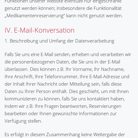
Funktionen unserer Website eventuell nur eingeschränkt
genutzt werden können; insbesondere die Funktionalität
„Medikamentenreservierung“ kann nicht genutzt werden.
IV. E-Mail-Konversation
1. Beschreibung und Umfang der Datenverarbeitung
Falls Sie uns eine E-Mail senden, erheben und verarbeiten wir
die personenbezogenen Daten, die Sie uns in der E-Mail
überlassen. Dies können z.B. Ihr Vorname, Ihr Nachname,
Ihre Anschrift, Ihre Telefonnummer, Ihre E-Mail-Adresse und
der Inhalt Ihrer Nachricht oder Mitteilung sein, falls diese
Daten zu Ihrer Person enthält. Dies geschieht, um mit Ihnen
kommunizieren zu können, falls Sie uns kontaktiert haben,
indem wir z.B. Ihre Fragen beantworten, Reservierungen
bearbeiten oder Ihnen gewünschte Informationen zur
Verfügung stellen.
Es erfolgt in diesem Zusammenhang keine Weitergabe der