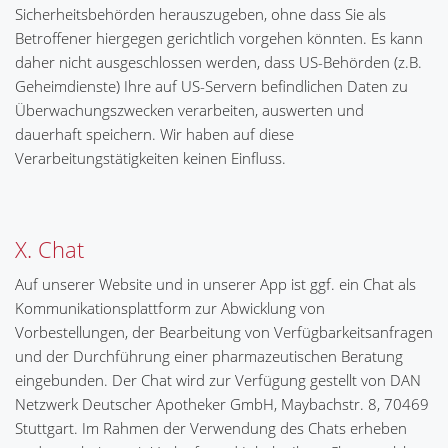
Sicherheitsbehörden herauszugeben, ohne dass Sie als
Betroffener hiergegen gerichtlich vorgehen könnten. Es kann
daher nicht ausgeschlossen werden, dass US-Behörden (z.B.
Geheimdienste) Ihre auf US-Servern befindlichen Daten zu
Überwachungszwecken verarbeiten, auswerten und
dauerhaft speichern. Wir haben auf diese
Verarbeitungstätigkeiten keinen Einfluss.
X. Chat
Auf unserer Website und in unserer App ist ggf. ein Chat als
Kommunikationsplattform zur Abwicklung von
Vorbestellungen, der Bearbeitung von Verfügbarkeitsanfragen
und der Durchführung einer pharmazeutischen Beratung
eingebunden. Der Chat wird zur Verfügung gestellt von DAN
Netzwerk Deutscher Apotheker GmbH, Maybachstr. 8, 70469
Stuttgart. Im Rahmen der Verwendung des Chats erheben