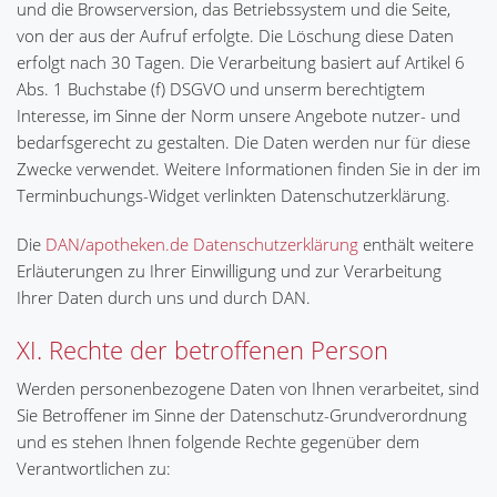
und die Browserversion, das Betriebssystem und die Seite,
von der aus der Aufruf erfolgte. Die Löschung diese Daten
erfolgt nach 30 Tagen. Die Verarbeitung basiert auf Artikel 6
Abs. 1 Buchstabe (f) DSGVO und unserm berechtigtem
Interesse, im Sinne der Norm unsere Angebote nutzer- und
bedarfsgerecht zu gestalten. Die Daten werden nur für diese
Zwecke verwendet. Weitere Informationen finden Sie in der im
Terminbuchungs-Widget verlinkten Datenschutzerklärung.
Die
DAN/apotheken.de Datenschutzerklärung
enthält weitere
Erläuterungen zu Ihrer Einwilligung und zur Verarbeitung
Ihrer Daten durch uns und durch DAN.
XI. Rechte der betroffenen Person
Werden personenbezogene Daten von Ihnen verarbeitet, sind
Sie Betroffener im Sinne der Datenschutz-Grundverordnung
und es stehen Ihnen folgende Rechte gegenüber dem
Verantwortlichen zu: