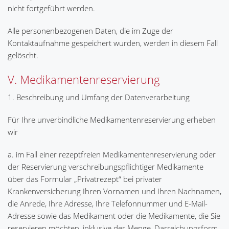
nicht fortgeführt werden.
Alle personenbezogenen Daten, die im Zuge der
Kontaktaufnahme gespeichert wurden, werden in diesem Fall
gelöscht.
V. Medikamentenreservierung
1. Beschreibung und Umfang der Datenverarbeitung
Für Ihre unverbindliche Medikamentenreservierung erheben
wir
a. im Fall einer rezeptfreien Medikamentenreservierung oder
der Reservierung verschreibungspflichtiger Medikamente
über das Formular „Privatrezept“ bei privater
Krankenversicherung Ihren Vornamen und Ihren Nachnamen,
die Anrede, Ihre Adresse, Ihre Telefonnummer und E-Mail-
Adresse sowie das Medikament oder die Medikamente, die Sie
reservieren möchten, inklusive der Menge, Darreichungsform,