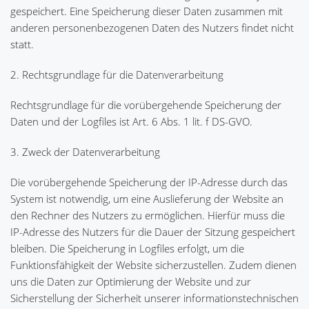
gespeichert. Eine Speicherung dieser Daten zusammen mit
anderen personenbezogenen Daten des Nutzers findet nicht
statt.
2. Rechtsgrundlage für die Datenverarbeitung
Rechtsgrundlage für die vorübergehende Speicherung der
Daten und der Logfiles ist Art. 6 Abs. 1 lit. f DS-GVO.
3. Zweck der Datenverarbeitung
Die vorübergehende Speicherung der IP-Adresse durch das
System ist notwendig, um eine Auslieferung der Website an
den Rechner des Nutzers zu ermöglichen. Hierfür muss die
IP-Adresse des Nutzers für die Dauer der Sitzung gespeichert
bleiben. Die Speicherung in Logfiles erfolgt, um die
Funktionsfähigkeit der Website sicherzustellen. Zudem dienen
uns die Daten zur Optimierung der Website und zur
Sicherstellung der Sicherheit unserer informationstechnischen