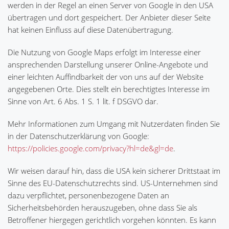
werden in der Regel an einen Server von Google in den USA
übertragen und dort gespeichert. Der Anbieter dieser Seite
hat keinen Einfluss auf diese Datenübertragung.
Die Nutzung von Google Maps erfolgt im Interesse einer
ansprechenden Darstellung unserer Online-Angebote und
einer leichten Auffindbarkeit der von uns auf der Website
angegebenen Orte. Dies stellt ein berechtigtes Interesse im
Sinne von Art. 6 Abs. 1 S. 1 lit. f DSGVO dar.
Mehr Informationen zum Umgang mit Nutzerdaten finden Sie
in der Datenschutzerklärung von Google:
https://policies.google.com/privacy?hl=de&gl=de
.
Wir weisen darauf hin, dass die USA kein sicherer Drittstaat im
Sinne des EU-Datenschutzrechts sind. US-Unternehmen sind
dazu verpflichtet, personenbezogene Daten an
Sicherheitsbehörden herauszugeben, ohne dass Sie als
Betroffener hiergegen gerichtlich vorgehen könnten. Es kann