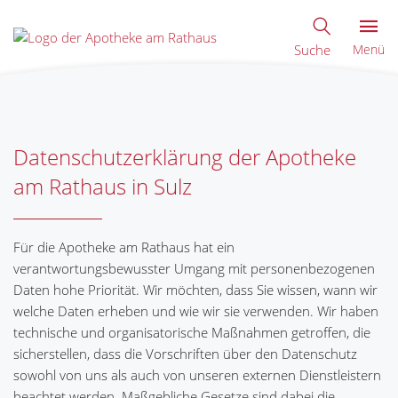
Suche
Menü
Datenschutzerklärung der Apotheke
am Rathaus in Sulz
Für die Apotheke am Rathaus hat ein
verantwortungsbewusster Umgang mit personenbezogenen
Daten hohe Priorität. Wir möchten, dass Sie wissen, wann wir
welche Daten erheben und wie wir sie verwenden. Wir haben
technische und organisatorische Maßnahmen getroffen, die
sicherstellen, dass die Vorschriften über den Datenschutz
sowohl von uns als auch von unseren externen Dienstleistern
beachtet werden. Maßgebliche Gesetze sind dabei die