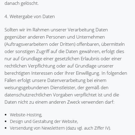
danach gelöscht.
4. Weitergabe von Daten
Sollten wir im Rahmen unserer Verarbeitung Daten
gegenüber anderen Personen und Unternehmen
(Auftragsverarbeitern oder Dritten) offenbaren, übermitteln
oder sonstigen Zugriff auf die Daten gewähren, erfolgt dies
nur auf Grundlage einer gesetzlichen Erlaubnis oder einer
rechtlichen Verpflichtung oder auf Grundlage unserer
berechtigten Interessen oder Ihrer Einwilligung. In folgenden
Fällen erfolgt unsere Datenverarbeitung bei einem
weisungsgebundenen Dienstleister, der gemäß den
datenschutzrechtlichen Vorgaben verpflichtet ist und die
Daten nicht zu einem anderen Zweck verwenden darf:
Website-Hosting,
Design und Gestaltung der Website,
Versendung von Newslettern (dazu vgl. auch Ziffer IV).