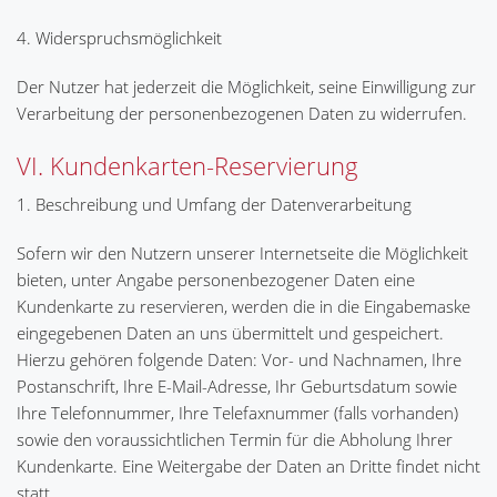
4. Widerspruchsmöglichkeit
Der Nutzer hat jederzeit die Möglichkeit, seine Einwilligung zur
Verarbeitung der personenbezogenen Daten zu widerrufen.
VI. Kundenkarten-Reservierung
1. Beschreibung und Umfang der Datenverarbeitung
Sofern wir den Nutzern unserer Internetseite die Möglichkeit
bieten, unter Angabe personenbezogener Daten eine
Kundenkarte zu reservieren, werden die in die Eingabemaske
eingegebenen Daten an uns übermittelt und gespeichert.
Hierzu gehören folgende Daten: Vor- und Nachnamen, Ihre
Postanschrift, Ihre E-Mail-Adresse, Ihr Geburtsdatum sowie
Ihre Telefonnummer, Ihre Telefaxnummer (falls vorhanden)
sowie den voraussichtlichen Termin für die Abholung Ihrer
Kundenkarte. Eine Weitergabe der Daten an Dritte findet nicht
statt.