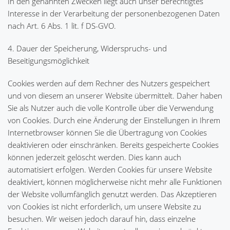
In den genannten Zwecken liegt auch unser berechtigtes
Interesse in der Verarbeitung der personenbezogenen Daten
nach Art. 6 Abs. 1 lit. f DS-GVO.
4. Dauer der Speicherung, Widerspruchs- und
Beseitigungsmöglichkeit
Cookies werden auf dem Rechner des Nutzers gespeichert
und von diesem an unserer Website übermittelt. Daher haben
Sie als Nutzer auch die volle Kontrolle über die Verwendung
von Cookies. Durch eine Änderung der Einstellungen in Ihrem
Internetbrowser können Sie die Übertragung von Cookies
deaktivieren oder einschränken. Bereits gespeicherte Cookies
können jederzeit gelöscht werden. Dies kann auch
automatisiert erfolgen. Werden Cookies für unsere Website
deaktiviert, können möglicherweise nicht mehr alle Funktionen
der Website vollumfänglich genutzt werden. Das Akzeptieren
von Cookies ist nicht erforderlich, um unsere Website zu
besuchen. Wir weisen jedoch darauf hin, dass einzelne