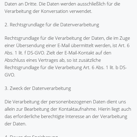
Daten an Dritte. Die Daten werden ausschließlich für die
Verarbeitung der Konversation verwendet.
2. Rechtsgrundlage für die Datenverarbeitung
Rechtsgrundlage für die Verarbeitung der Daten, die im Zuge
einer Übersendung einer E-Mail übermittelt werden, ist Art. 6
Abs. 1 lit. f DS-GVO. Zielt der E-Mail-Kontakt auf den
Abschluss eines Vertrages ab, so ist zusätzliche
Rechtsgrundlage für die Verarbeitung Art. 6 Abs. 1 lit. b DS-
GVO.
3. Zweck der Datenverarbeitung
Die Verarbeitung der personenbezogenen Daten dient uns
allein zur Bearbeitung der Kontaktaufnahme. Hierin liegt auch
das erforderliche berechtigte Interesse an der Verarbeitung
der Daten.