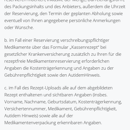
des Packungsinhalts und des Anbieters, außerdem die Uhrzeit
der Reservierung, den Termin der geplanten Abholung sowie
eventuell von Ihnen angegebene persönliche Anmerkungen
oder Wünsche.
b. im Fall einer Reservierung verschreibungspflichtiger
Medikamente über das Formular „Kassenrezept“ bei
gesetzlicher Krankenversicherung zusätzlich zu Ihren für die
rezeptfreie Medikamentenreservierung erforderlichen
Angaben die Kostenträgerkennung und Angaben zu der
Gebührenpflichtigkeit sowie den AutidemHinweis.
c. im Fall des Rezept-Uploads alle auf dem abgebildeten
Rezept enthaltenen und sichtbaren Angaben (insbes.
Vorname, Nachname, Geburtsdatum, Kostenträgerkennung,
Versichertennummer, Medikament, Gebührenpflichtigkeit,
Autidem Hinweis) sowie alle auf der
Medikamentenverpackung erkennbaren Angaben.