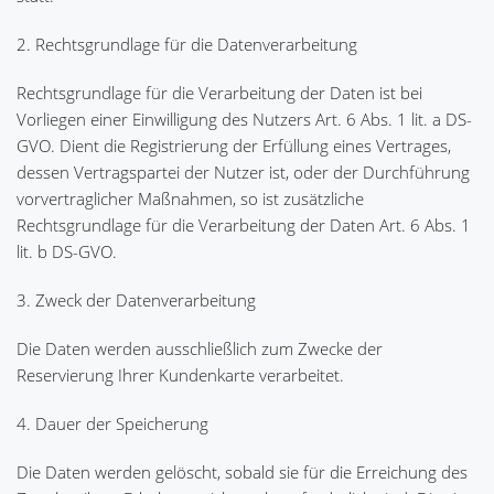
2. Rechtsgrundlage für die Datenverarbeitung
Rechtsgrundlage für die Verarbeitung der Daten ist bei
Vorliegen einer Einwilligung des Nutzers Art. 6 Abs. 1 lit. a DS-
GVO. Dient die Registrierung der Erfüllung eines Vertrages,
dessen Vertragspartei der Nutzer ist, oder der Durchführung
vorvertraglicher Maßnahmen, so ist zusätzliche
Rechtsgrundlage für die Verarbeitung der Daten Art. 6 Abs. 1
lit. b DS-GVO.
3. Zweck der Datenverarbeitung
Die Daten werden ausschließlich zum Zwecke der
Reservierung Ihrer Kundenkarte verarbeitet.
4. Dauer der Speicherung
Die Daten werden gelöscht, sobald sie für die Erreichung des