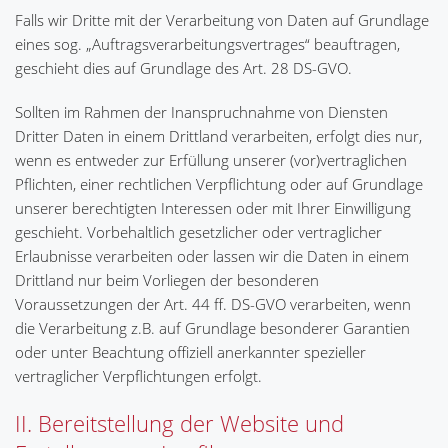
Falls wir Dritte mit der Verarbeitung von Daten auf Grundlage
eines sog. „Auftragsverarbeitungsvertrages“ beauftragen,
geschieht dies auf Grundlage des Art. 28 DS-GVO.
Sollten im Rahmen der Inanspruchnahme von Diensten
Dritter Daten in einem Drittland verarbeiten, erfolgt dies nur,
wenn es entweder zur Erfüllung unserer (vor)vertraglichen
Pflichten, einer rechtlichen Verpflichtung oder auf Grundlage
unserer berechtigten Interessen oder mit Ihrer Einwilligung
geschieht. Vorbehaltlich gesetzlicher oder vertraglicher
Erlaubnisse verarbeiten oder lassen wir die Daten in einem
Drittland nur beim Vorliegen der besonderen
Voraussetzungen der Art. 44 ff. DS-GVO verarbeiten, wenn
die Verarbeitung z.B. auf Grundlage besonderer Garantien
oder unter Beachtung offiziell anerkannter spezieller
vertraglicher Verpflichtungen erfolgt.
II. Bereitstellung der Website und