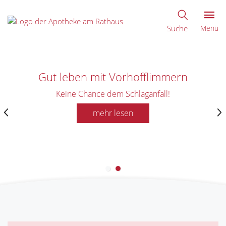
Suche
Menü
Gut leben mit Vorhofflimmern
Keine Chance dem Schlaganfall!
mehr lesen