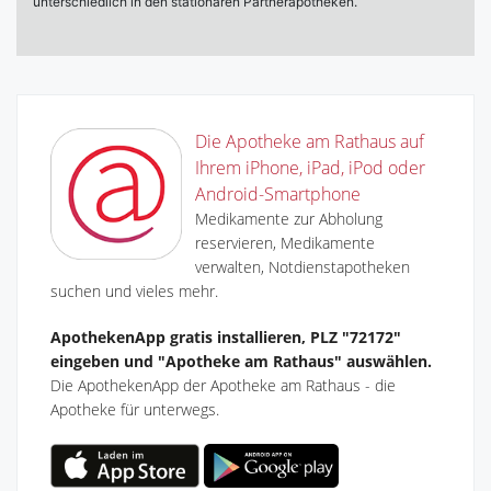
Die Apotheke am Rathaus auf
Ihrem iPhone, iPad, iPod oder
Android-Smartphone
Medikamente zur Abholung
reservieren, Medikamente
verwalten, Notdienstapotheken
suchen und vieles mehr.
ApothekenApp gratis installieren, PLZ "72172"
eingeben und "Apotheke am Rathaus" auswählen.
Die ApothekenApp der Apotheke am Rathaus - die
Apotheke für unterwegs.