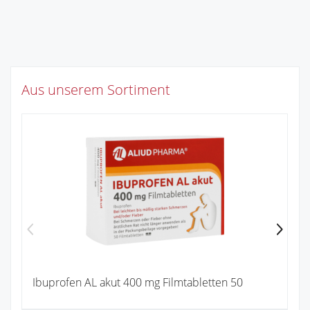
Aus unserem Sortiment
Ibuprofen AL akut 400 mg Filmtabletten 50