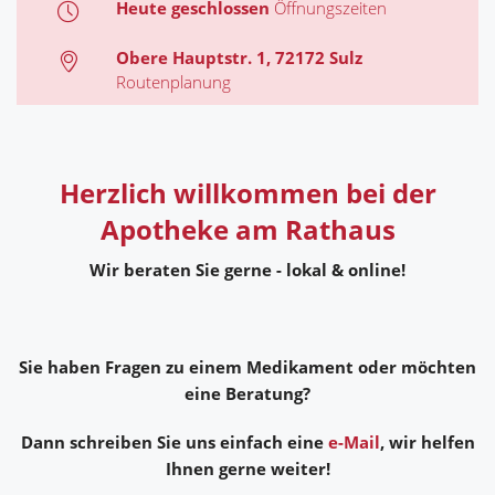
Heute geschlossen
Öffnungszeiten
Obere Hauptstr. 1, 72172 Sulz
Routenplanung
Herzlich willkommen bei der
Apotheke am Rathaus
Wir beraten Sie gerne - lokal & online!
Sie haben Fragen zu einem Medikament oder möchten
eine Beratung?
Dann schreiben Sie uns einfach eine
e-Mail
, wir helfen
Ihnen gerne weiter!