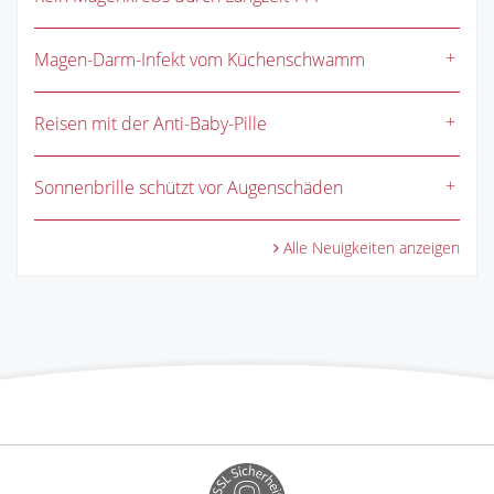
Magen-Darm-Infekt vom Küchenschwamm
Reisen mit der Anti-Baby-Pille
Sonnenbrille schützt vor Augenschäden
Alle Neuigkeiten anzeigen