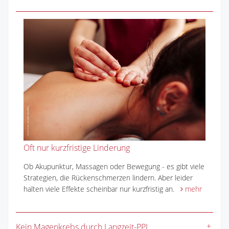
Oft nur kurzfristige Linderung
Ob Akupunktur, Massagen oder Bewegung - es gibt viele
Strategien, die Rückenschmerzen lindern. Aber leider
halten viele Effekte scheinbar nur kurzfristig an.
mehr
Kein Magenkrebs durch Langzeit-PPI