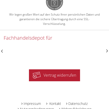
Wir legen großen Wert auf den Schutz Ihrer persönlichen Daten und
garantieren die sichere Übertragung durch eine SSL-
Verschlüsselung.
Fachhandelsdepot für
Vertrag widerrufen
-
Impressum
Kontakt
Datenschutz
Nutzungsbedingungen
Widerrufsbelehrung