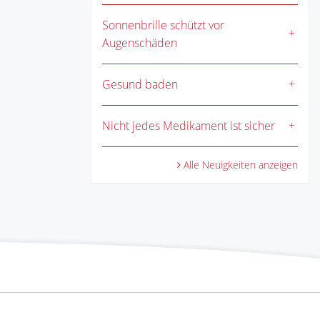
Sonnenbrille schützt vor
Augenschäden
Gesund baden
Nicht jedes Medikament ist sicher
Alle Neuigkeiten anzeigen