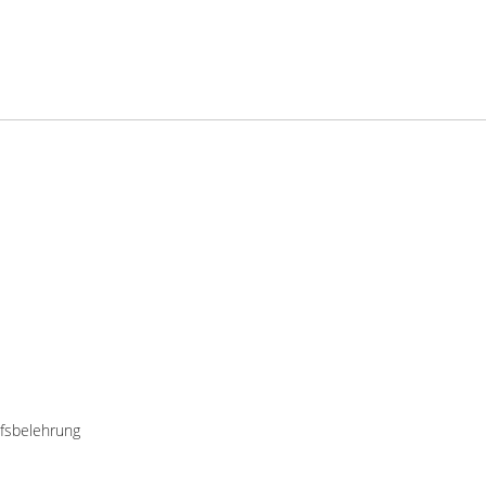
fsbelehrung