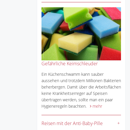
Gefährliche Keimschleuder
Ein Küchenschwamm kann sauber
aussehen und trotzdem Millionen Bakterien
beherbergen. Damit über die Arbeitsflächen
keine Krankheitserreger auf Speisen
übertragen werden, sollte man ein paar
Hygieneregeln beachten.
mehr
Reisen mit der Anti-Baby-Pille