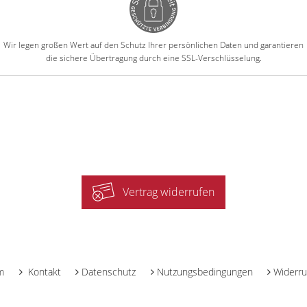
Wir legen großen Wert auf den Schutz Ihrer persönlichen Daten und garantieren
die sichere Übertragung durch eine SSL-Verschlüsselung.
Vertrag widerrufen
-
m
Kontakt
Datenschutz
Nutzungsbedingungen
Widerru