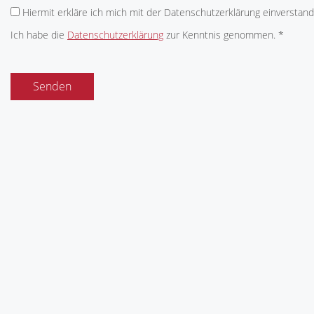
Hiermit erkläre ich mich mit der Datenschutzerklärung einverstand
Ich habe die
Datenschutzerklärung
zur Kenntnis genommen. *