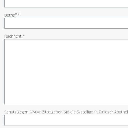
Betreff *
Nachricht *
Schutz gegen SPAM: Bitte geben Sie die 5-stellige PLZ dieser Apothek