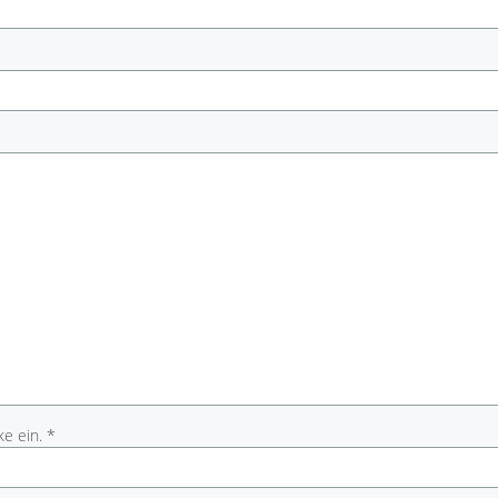
e ein. *