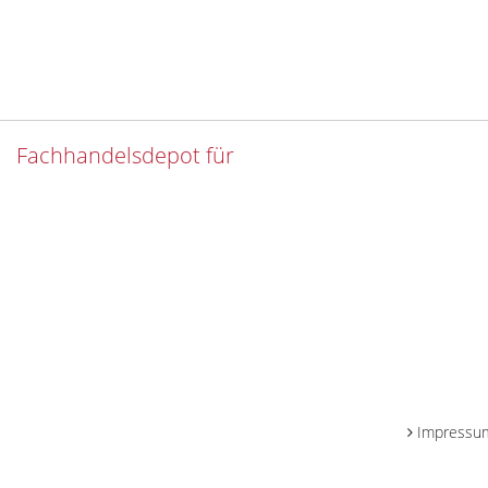
Fachhandelsdepot für
Impressu