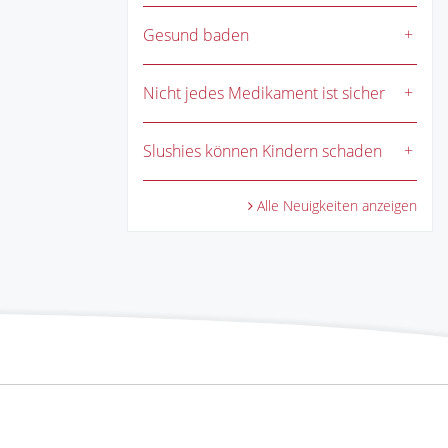
Gesund baden
Nicht jedes Medikament ist sicher
Slushies können Kindern schaden
Alle Neuigkeiten anzeigen