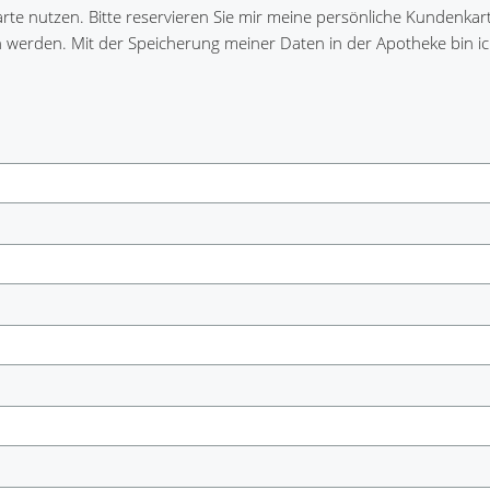
arte nutzen. Bitte reservieren Sie mir meine persönliche Kundenkart
n werden. Mit der Speicherung meiner Daten in der Apotheke bin i