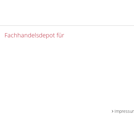
Fachhandelsdepot für
Impressu