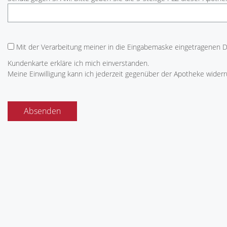
Mit der Verarbeitung meiner in die Eingabemaske eingetragenen 
Kundenkarte erkläre ich mich einverstanden.
Meine Einwilligung kann ich jederzeit gegenüber der Apotheke widerr
Absenden