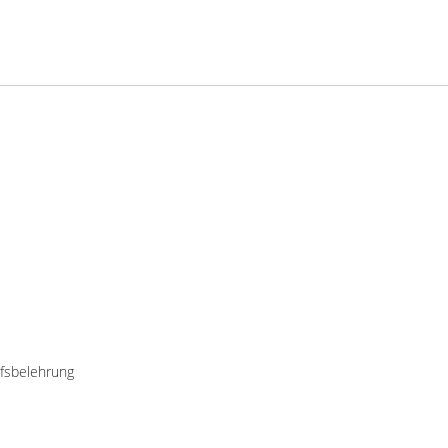
fsbelehrung