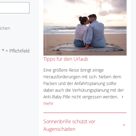
ichen
* = Pflichtfeld
Tipps für den Urlaub
Eine größere Reise bringt einige
Herausforderungen mit sich. Neben dem
Packen und der Anfahrtsplanung sollte
dabei auch die Verhütungsplanung mit der
Anti-Baby-Pille nicht vergessen werden.
mehr
Sonnenbrille schützt vor
Augenschäden