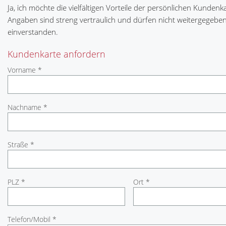
Ja, ich möchte die vielfältigen Vorteile der persönlichen Kundenk
Angaben sind streng vertraulich und dürfen nicht weitergegebe
einverstanden.
Kundenkarte anfordern
Vorname *
Nachname *
Straße *
PLZ *
Ort *
Telefon/Mobil *