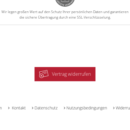
Wir legen großen Wert auf den Schutz Ihrer persönlichen Daten und garantieren
die sichere Übertragung durch eine SSL-Verschlüsselung.
Vertrag widerrufen
-
m
Kontakt
Datenschutz
Nutzungsbedingungen
Widerru