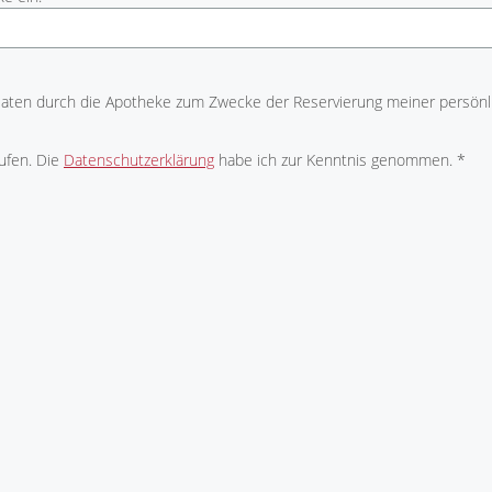
Daten durch die Apotheke zum Zwecke der Reservierung meiner persönl
ufen. Die
Datenschutzerklärung
habe ich zur Kenntnis genommen. *